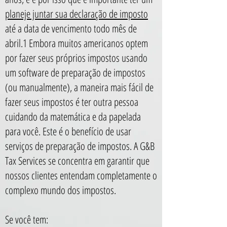
planeje juntar sua declaração de imposto
até a data de vencimento todo mês de
abril.1 Embora muitos americanos optem
por fazer seus próprios impostos usando
um software de preparação de impostos
(ou manualmente), a maneira mais fácil de
fazer seus impostos é ter outra pessoa
cuidando da matemática e da papelada
para você. Este é o benefício de usar
serviços de preparação de impostos. A G&B
Tax Services se concentra em garantir que
nossos clientes entendam completamente o
complexo mundo dos impostos.
Se você tem: