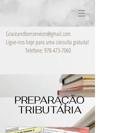
Graceandbenservices@gmail.com
Ligue-nos hoje para uma consulta gratuita!
Telefone:
978-473-7060
PREPARAÇÃO
TRIBUTÁRIA