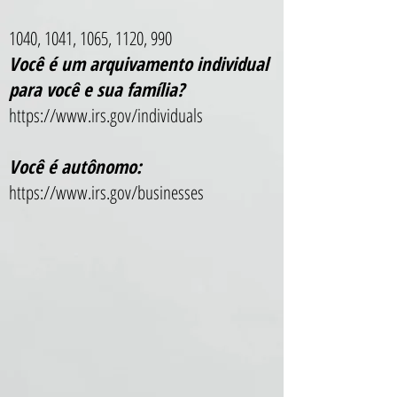
1040, 1041, 1065, 1120, 990
Você é um arquivamento individual
para você e sua família?
https://www.irs.gov/individuals
Você é autônomo:
https://www.irs.gov/businesses