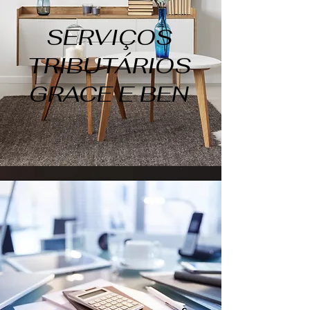
SERVIÇOS
TRIBUTÁRIOS
GRACE E BEN