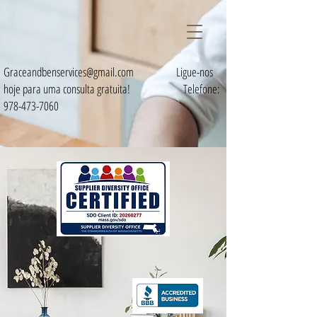
Graceandbenservices@gmail.com
Ligue-nos
hoje para uma consulta gratuita!
Telefone:
978-473-7060