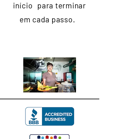
início
para terminar
em cada passo.