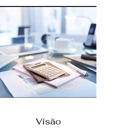
Visão