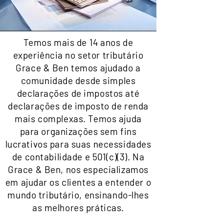
Temos mais de 14 anos de
experiência no setor tributário
Grace & Ben temos ajudado a
comunidade desde simples
declarações de impostos até
declarações de imposto de renda
mais complexas. Temos ajuda
para organizações sem fins
lucrativos para suas necessidades
de contabilidade e 501(c)(3). Na
Grace & Ben, nos especializamos
em ajudar os clientes a entender o
mundo tributário, ensinando-lhes
as melhores práticas.