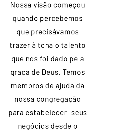
Nossa visão começou
quando percebemos
que precisávamos
trazer à tona o talento
que nos foi dado pela
graça de Deus. Temos
membros de ajuda da
nossa congregação
para
estabelecer
seus
negócios desde o