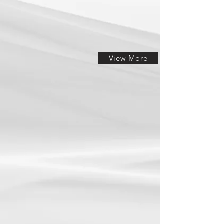
View More