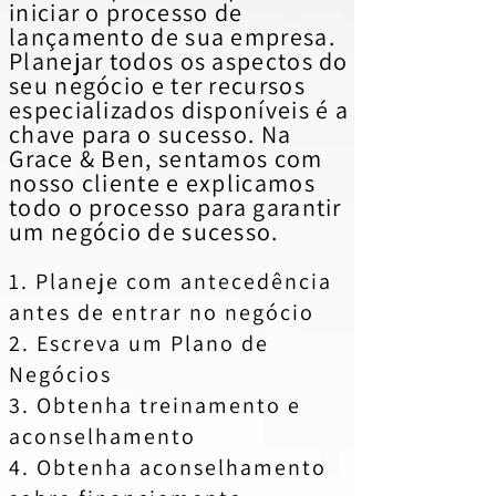
iniciar o processo de
lançamento de sua empresa.
Planejar todos os aspectos do
seu negócio e ter recursos
especializados disponíveis é a
chave para o sucesso. Na
Grace & Ben, sentamos com
nosso cliente e explicamos
todo o processo para garantir
um negócio de sucesso.
1. Planeje com antecedência
antes de entrar no negócio
2. Escreva um Plano de
Negócios
3. Obtenha treinamento e
aconselhamento
4. Obtenha aconselhamento