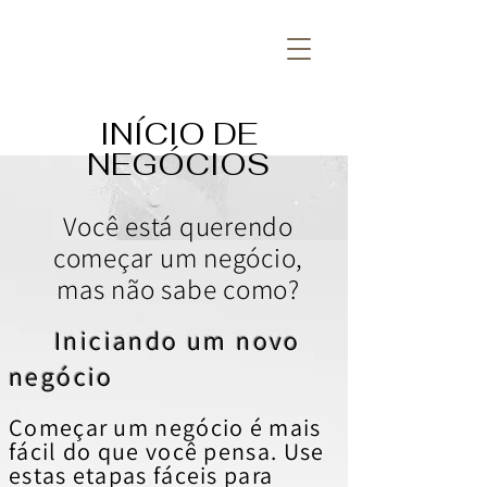
INÍCIO DE
NEGÓCIOS
Você está querendo
começar um negócio,
mas não sabe como?
Iniciando um novo
negócio
Começar um negócio é mais
fácil do que você pensa. Use
estas etapas fáceis para