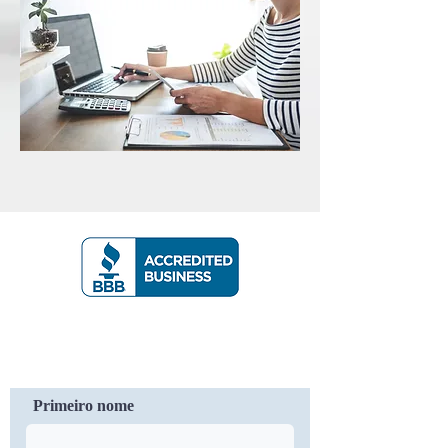
Contate-Nos
Primeiro nome