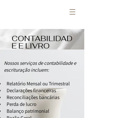
CONTABILIDAD
E E LIVRO
Nossos serviços de contabilidade e
escrituração incluem:
Relatório Mensal ou Trimestral
Declarações financeiras
Reconciliações bancárias
Perda de lucro
Balanço patrimonial
Razão Geral